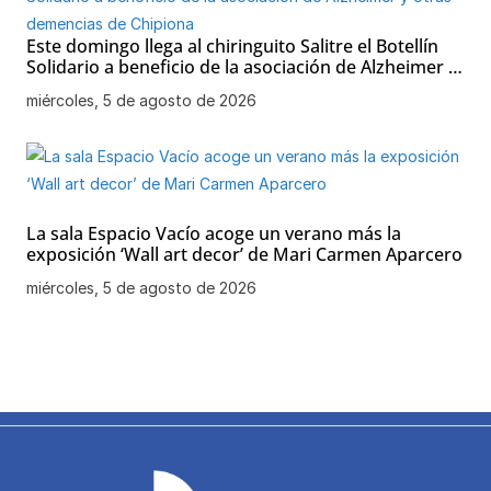
Este domingo llega al chiringuito Salitre el Botellín
Solidario a beneficio de la asociación de Alzheimer y
otras demencias de Chipiona
miércoles, 5 de agosto de 2026
La sala Espacio Vacío acoge un verano más la
exposición ‘Wall art decor’ de Mari Carmen Aparcero
miércoles, 5 de agosto de 2026