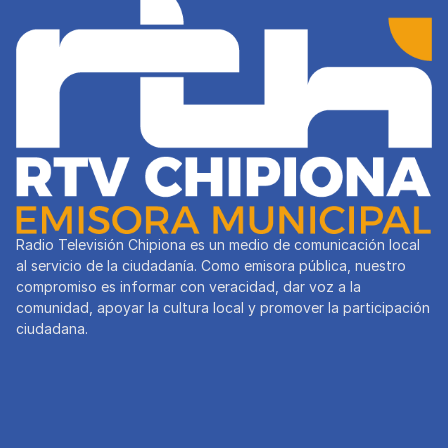
Radio Televisión Chipiona es un medio de comunicación local
al servicio de la ciudadanía. Como emisora pública, nuestro
compromiso es informar con veracidad, dar voz a la
comunidad, apoyar la cultura local y promover la participación
ciudadana.