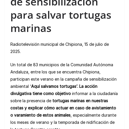
de sensibilización
para salvar tortugas
marinas
Radiotelevisión municipal de Chipiona, 15 de julio de
2025.
Un total de 83 municipios de la Comunidad Autónoma
Andaluza, entre los que se encuentra Chipiona,
participan este verano en la campaña de sensibilización
ambiental ‘
Aquí salvamos tortugas’. La acción
divulgativa tiene como objetivo
informar a la ciudadanía
sobre la presencia de
tortugas marinas en nuestras
costas y explicar cómo actuar en caso de avistamiento
o varamiento de estos animales
, especialmente durante
los meses de verano y la temporada de nidificación de