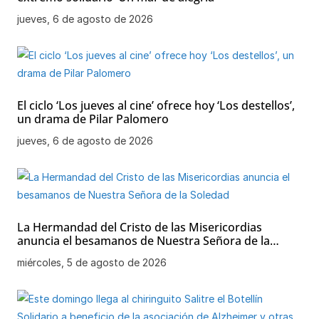
jueves, 6 de agosto de 2026
El ciclo ‘Los jueves al cine’ ofrece hoy ‘Los destellos’,
un drama de Pilar Palomero
jueves, 6 de agosto de 2026
La Hermandad del Cristo de las Misericordias
anuncia el besamanos de Nuestra Señora de la
Soledad
miércoles, 5 de agosto de 2026