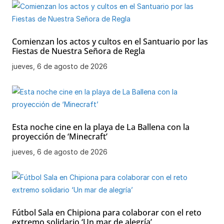
Comienzan los actos y cultos en el Santuario por las
Fiestas de Nuestra Señora de Regla
jueves, 6 de agosto de 2026
Esta noche cine en la playa de La Ballena con la
proyección de ‘Minecraft’
jueves, 6 de agosto de 2026
Fútbol Sala en Chipiona para colaborar con el reto
extremo solidario ‘Un mar de alegría’