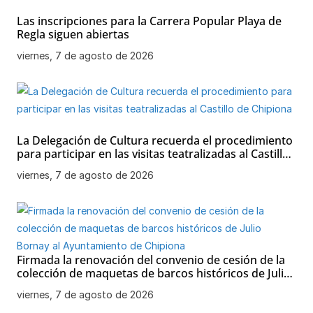
Las inscripciones para la Carrera Popular Playa de
Regla siguen abiertas
viernes, 7 de agosto de 2026
La Delegación de Cultura recuerda el procedimiento
para participar en las visitas teatralizadas al Castillo
de Chipiona
viernes, 7 de agosto de 2026
Firmada la renovación del convenio de cesión de la
colección de maquetas de barcos históricos de Julio
Bornay al Ayuntamiento de Chipiona
viernes, 7 de agosto de 2026