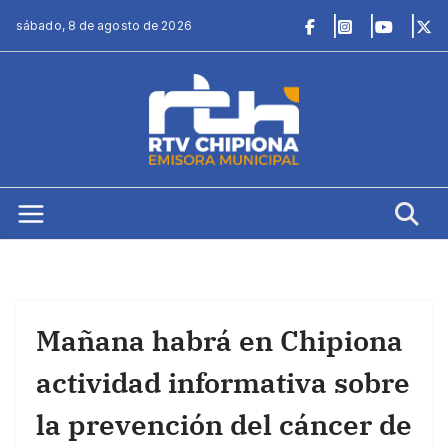
Saltar
sábado, 8 de agosto de 2026
al
contenido
Mañana habrá en Chipiona
actividad informativa sobre
la prevención del cáncer de