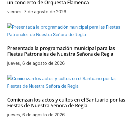
un concierto de Orquesta Flamenca
viernes, 7 de agosto de 2026
Presentada la programación municipal para las
Fiestas Patronales de Nuestra Señora de Regla
jueves, 6 de agosto de 2026
Comienzan los actos y cultos en el Santuario por las
Fiestas de Nuestra Señora de Regla
jueves, 6 de agosto de 2026