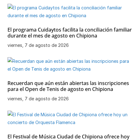
El programa Cuidaytos facilita la conciliación familiar
durante el mes de agosto en Chipiona
viernes, 7 de agosto de 2026
Recuerdan que aún están abiertas las inscripciones
para el Open de Tenis de agosto en Chipiona
viernes, 7 de agosto de 2026
El Festival de Música Ciudad de Chipiona ofrece hoy