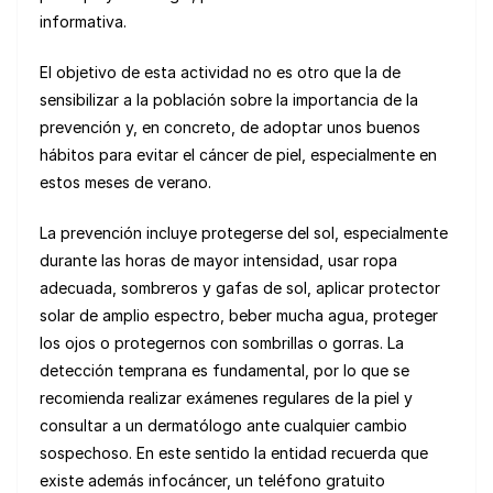
informativa.
El objetivo de esta actividad no es otro que la de
sensibilizar a la población sobre la importancia de la
prevención y, en concreto, de adoptar unos buenos
hábitos para evitar el cáncer de piel, especialmente en
estos meses de verano.
La prevención incluye protegerse del sol, especialmente
durante las horas de mayor intensidad, usar ropa
adecuada, sombreros y gafas de sol, aplicar protector
solar de amplio espectro, beber mucha agua, proteger
los ojos o protegernos con sombrillas o gorras. La
detección temprana es fundamental, por lo que se
recomienda realizar exámenes regulares de la piel y
consultar a un dermatólogo ante cualquier cambio
sospechoso. En este sentido la entidad recuerda que
existe además infocáncer, un teléfono gratuito