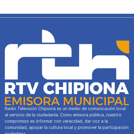
Radio Televisión Chipiona es un medio de comunicación local
al servicio de la ciudadanía. Como emisora pública, nuestro
compromiso es informar con veracidad, dar voz a la
comunidad, apoyar la cultura local y promover la participación
ciudadana.