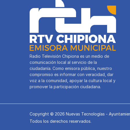
Radio Televisión Chipiona es un medio de
comunicación local al servicio de la
ciudadanía. Como emisora pública, nuestro
compromiso es informar con veracidad, dar
voz a la comunidad, apoyar la cultura local y
promover la participación ciudadana.
Copyright © 2026 Nuevas Tecnologías - Ayuntamien
Todos los derechos reservados.