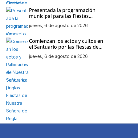
Presentada la programación
municipal para las Fiestas
Patronales de Nuestra Señora
jueves, 6 de agosto de 2026
de Regla
Comienzan los actos y cultos en
el Santuario por las Fiestas de
Nuestra Señora de Regla
jueves, 6 de agosto de 2026