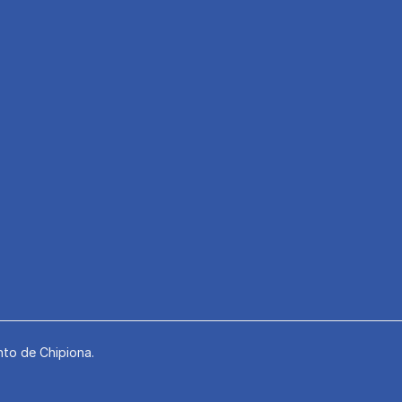
to de Chipiona.