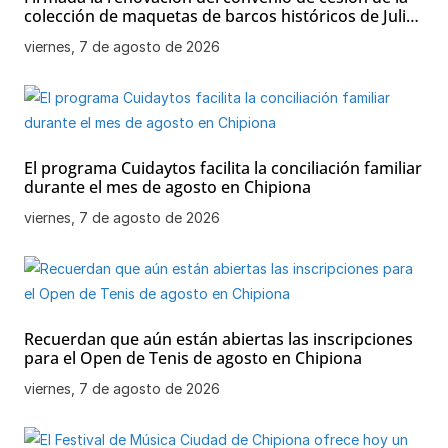
colección de maquetas de barcos históricos de Julio
Bornay al Ayuntamiento de Chipiona
viernes, 7 de agosto de 2026
El programa Cuidaytos facilita la conciliación familiar
durante el mes de agosto en Chipiona
viernes, 7 de agosto de 2026
Recuerdan que aún están abiertas las inscripciones
para el Open de Tenis de agosto en Chipiona
viernes, 7 de agosto de 2026