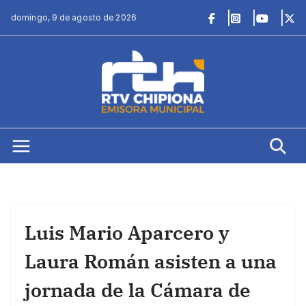
Saltar
domingo, 9 de agosto de 2026
al
contenido
Luis Mario Aparcero y
Laura Román asisten a una
jornada de la Cámara de