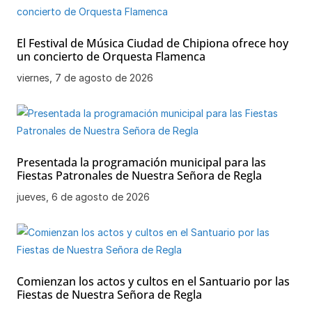
El Festival de Música Ciudad de Chipiona ofrece hoy
un concierto de Orquesta Flamenca
viernes, 7 de agosto de 2026
Presentada la programación municipal para las
Fiestas Patronales de Nuestra Señora de Regla
jueves, 6 de agosto de 2026
Comienzan los actos y cultos en el Santuario por las
Fiestas de Nuestra Señora de Regla