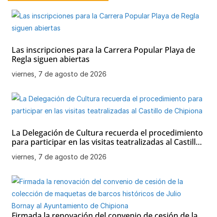
k
Las inscripciones para la Carrera Popular Playa de
Regla siguen abiertas
viernes, 7 de agosto de 2026
La Delegación de Cultura recuerda el procedimiento
para participar en las visitas teatralizadas al Castillo
de Chipiona
viernes, 7 de agosto de 2026
Firmada la renovación del convenio de cesión de la