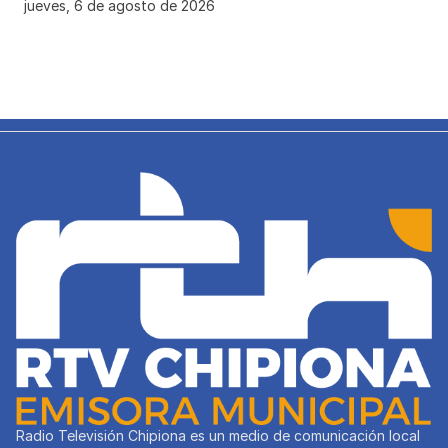
jueves, 6 de agosto de 2026
Radio Televisión Chipiona es un medio de comunicación local