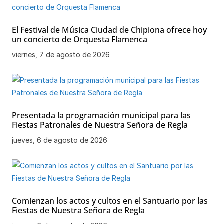
El Festival de Música Ciudad de Chipiona ofrece hoy
un concierto de Orquesta Flamenca
viernes, 7 de agosto de 2026
Presentada la programación municipal para las
Fiestas Patronales de Nuestra Señora de Regla
jueves, 6 de agosto de 2026
Comienzan los actos y cultos en el Santuario por las
Fiestas de Nuestra Señora de Regla