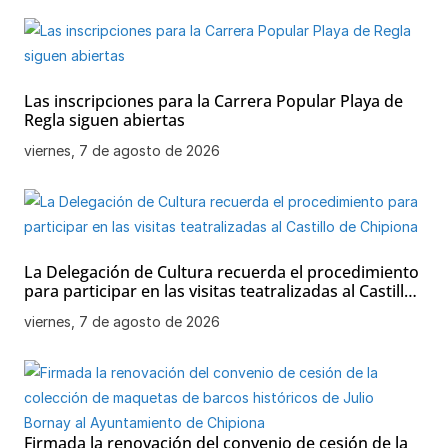
Las inscripciones para la Carrera Popular Playa de
Regla siguen abiertas
viernes, 7 de agosto de 2026
La Delegación de Cultura recuerda el procedimiento
para participar en las visitas teatralizadas al Castillo
de Chipiona
viernes, 7 de agosto de 2026
Firmada la renovación del convenio de cesión de la