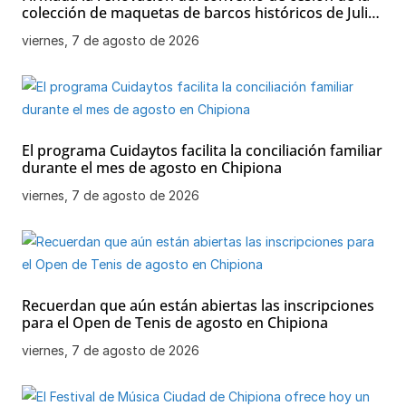
colección de maquetas de barcos históricos de Julio
Bornay al Ayuntamiento de Chipiona
viernes, 7 de agosto de 2026
El programa Cuidaytos facilita la conciliación familiar
durante el mes de agosto en Chipiona
viernes, 7 de agosto de 2026
Recuerdan que aún están abiertas las inscripciones
para el Open de Tenis de agosto en Chipiona
viernes, 7 de agosto de 2026