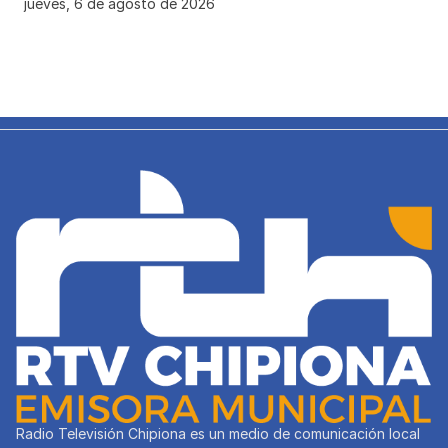
jueves, 6 de agosto de 2026
Radio Televisión Chipiona es un medio de comunicación local