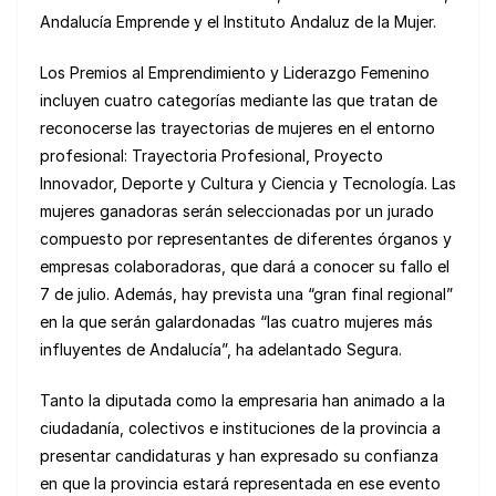
Andalucía Emprende y el Instituto Andaluz de la Mujer.
Los Premios al Emprendimiento y Liderazgo Femenino
incluyen cuatro categorías mediante las que tratan de
reconocerse las trayectorias de mujeres en el entorno
profesional: Trayectoria Profesional, Proyecto
Innovador, Deporte y Cultura y Ciencia y Tecnología. Las
mujeres ganadoras serán seleccionadas por un jurado
compuesto por representantes de diferentes órganos y
empresas colaboradoras, que dará a conocer su fallo el
7 de julio. Además, hay prevista una “gran final regional”
en la que serán galardonadas “las cuatro mujeres más
influyentes de Andalucía”, ha adelantado Segura.
Tanto la diputada como la empresaria han animado a la
ciudadanía, colectivos e instituciones de la provincia a
presentar candidaturas y han expresado su confianza
en que la provincia estará representada en ese evento