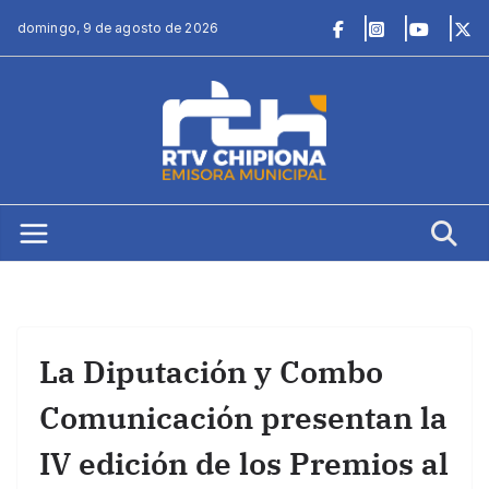
Saltar
domingo, 9 de agosto de 2026
al
contenido
La Diputación y Combo
Comunicación presentan la
IV edición de los Premios al