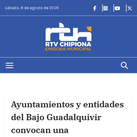
Saltar
sábado, 8 de agosto de 2026
al
contenido
Ayuntamientos y entidades
del Bajo Guadalquivir
convocan una