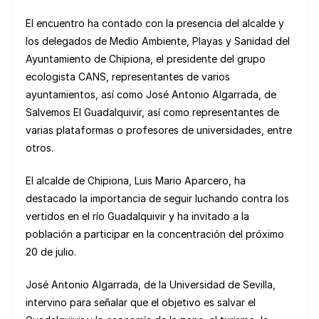
El encuentro ha contado con la presencia del alcalde y
los delegados de Medio Ambiente, Playas y Sanidad del
Ayuntamiento de Chipiona, el presidente del grupo
ecologista CANS, representantes de varios
ayuntamientos, así como José Antonio Algarrada, de
Salvemos El Guadalquivir, así como representantes de
varias plataformas o profesores de universidades, entre
otros.
El alcalde de Chipiona, Luis Mario Aparcero, ha
destacado la importancia de seguir luchando contra los
vertidos en el río Guadalquivir y ha invitado a la
población a participar en la concentración del próximo
20 de julio.
José Antonio Algarrada, de la Universidad de Sevilla,
intervino para señalar que el objetivo es salvar el