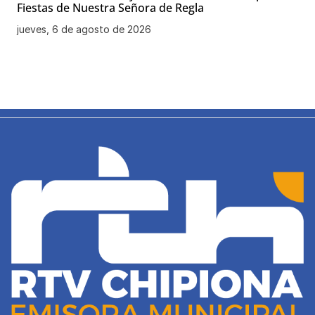
Fiestas de Nuestra Señora de Regla
jueves, 6 de agosto de 2026