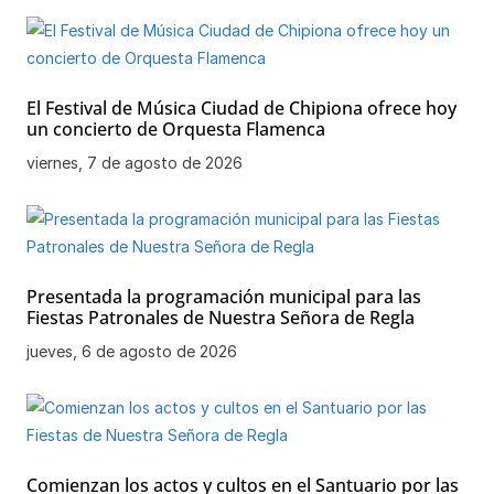
El Festival de Música Ciudad de Chipiona ofrece hoy
un concierto de Orquesta Flamenca
viernes, 7 de agosto de 2026
Presentada la programación municipal para las
Fiestas Patronales de Nuestra Señora de Regla
jueves, 6 de agosto de 2026
Comienzan los actos y cultos en el Santuario por las