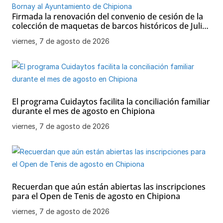
Firmada la renovación del convenio de cesión de la
colección de maquetas de barcos históricos de Julio
Bornay al Ayuntamiento de Chipiona
viernes, 7 de agosto de 2026
El programa Cuidaytos facilita la conciliación familiar
durante el mes de agosto en Chipiona
viernes, 7 de agosto de 2026
Recuerdan que aún están abiertas las inscripciones
para el Open de Tenis de agosto en Chipiona
viernes, 7 de agosto de 2026