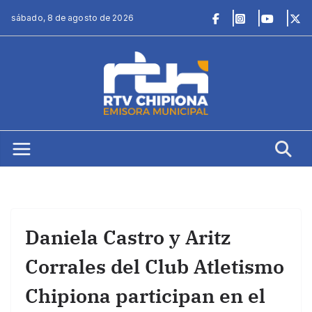
Saltar
sábado, 8 de agosto de 2026
al
contenido
Daniela Castro y Aritz
Corrales del Club Atletismo
Chipiona participan en el