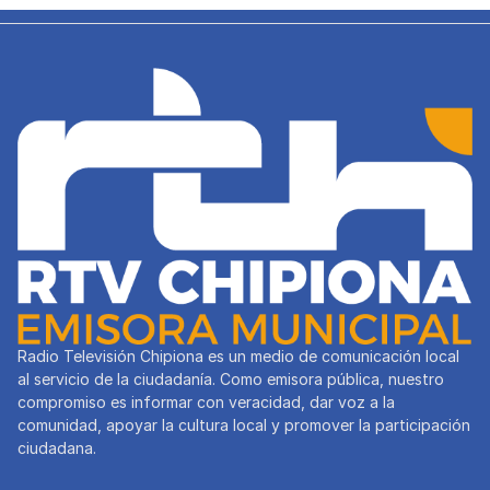
Radio Televisión Chipiona es un medio de comunicación local
al servicio de la ciudadanía. Como emisora pública, nuestro
compromiso es informar con veracidad, dar voz a la
comunidad, apoyar la cultura local y promover la participación
ciudadana.