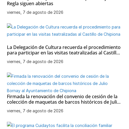
Regla siguen abiertas
viernes, 7 de agosto de 2026
La Delegación de Cultura recuerda el procedimiento
para participar en las visitas teatralizadas al Castillo
de Chipiona
viernes, 7 de agosto de 2026
Firmada la renovación del convenio de cesión de la
colección de maquetas de barcos históricos de Julio
Bornay al Ayuntamiento de Chipiona
viernes, 7 de agosto de 2026