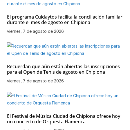
El programa Cuidaytos facilita la conciliación familiar
durante el mes de agosto en Chipiona
viernes, 7 de agosto de 2026
Recuerdan que aún están abiertas las inscripciones
para el Open de Tenis de agosto en Chipiona
viernes, 7 de agosto de 2026
El Festival de Música Ciudad de Chipiona ofrece hoy
un concierto de Orquesta Flamenca