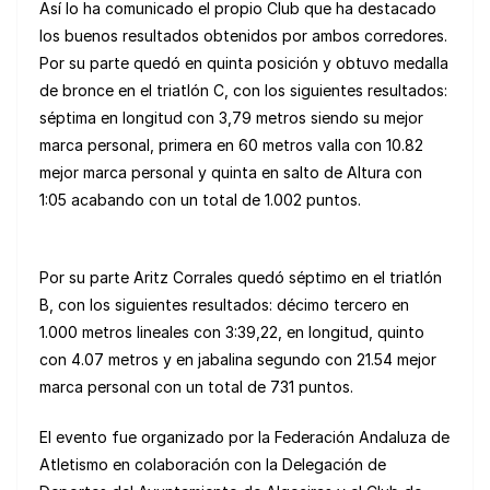
Así lo ha comunicado el propio Club que ha destacado
los buenos resultados obtenidos por ambos corredores.
Por su parte quedó en quinta posición y obtuvo medalla
de bronce en el triatlón C, con los siguientes resultados:
séptima en longitud con 3,79 metros siendo su mejor
marca personal, primera en 60 metros valla con 10.82
mejor marca personal y quinta en salto de Altura con
1:05 acabando con un total de 1.002 puntos.
Por su parte Aritz Corrales quedó séptimo en el triatlón
B, con los siguientes resultados: décimo tercero en
1.000 metros lineales con 3:39,22, en longitud, quinto
con 4.07 metros y en jabalina segundo con 21.54 mejor
marca personal con un total de 731 puntos.
El evento fue organizado por la Federación Andaluza de
Atletismo en colaboración con la Delegación de