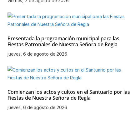
viernes, 7 de agosto de 2026
Presentada la programación municipal para las
Fiestas Patronales de Nuestra Señora de Regla
jueves, 6 de agosto de 2026
Comienzan los actos y cultos en el Santuario por las
Fiestas de Nuestra Señora de Regla
jueves, 6 de agosto de 2026