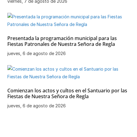
viernes, 7 de agosto de 2026
Presentada la programación municipal para las
Fiestas Patronales de Nuestra Señora de Regla
jueves, 6 de agosto de 2026
Comienzan los actos y cultos en el Santuario por las
Fiestas de Nuestra Señora de Regla
jueves, 6 de agosto de 2026