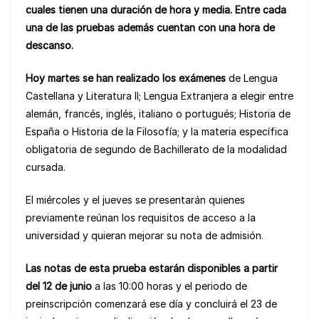
cuales tienen una duración de hora y media. Entre cada
una de las pruebas además cuentan con una hora de
descanso.
Hoy martes se han realizado los exámenes
de Lengua
Castellana y Literatura II; Lengua Extranjera a elegir entre
alemán, francés, inglés, italiano o portugués; Historia de
España o Historia de la Filosofía; y la materia específica
obligatoria de segundo de Bachillerato de la modalidad
cursada.
El miércoles y el jueves se presentarán quienes
previamente reúnan los requisitos de acceso a la
universidad y quieran mejorar su nota de admisión.
Las notas de esta prueba estarán disponibles a partir
del 12 de junio
a las 10:00 horas y el periodo de
preinscripción comenzará ese día y concluirá el 23 de