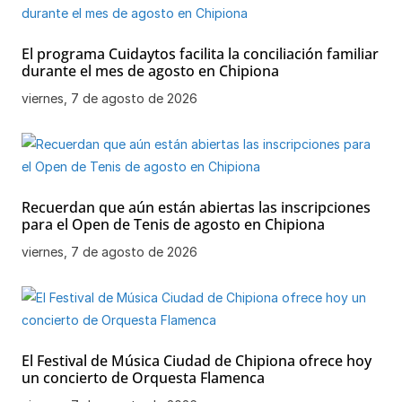
El programa Cuidaytos facilita la conciliación familiar
durante el mes de agosto en Chipiona
viernes, 7 de agosto de 2026
Recuerdan que aún están abiertas las inscripciones
para el Open de Tenis de agosto en Chipiona
viernes, 7 de agosto de 2026
El Festival de Música Ciudad de Chipiona ofrece hoy
un concierto de Orquesta Flamenca