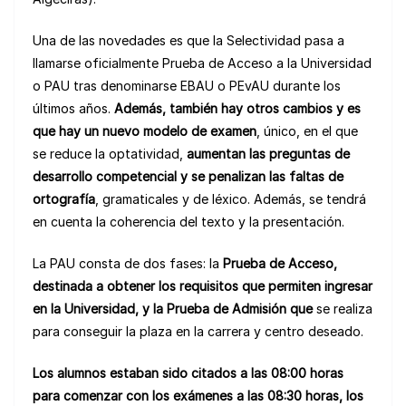
Una de las novedades es que la Selectividad pasa a
llamarse oficialmente Prueba de Acceso a la Universidad
o PAU tras denominarse EBAU o PEvAU durante los
últimos años.
Además, también hay otros cambios y es
que hay un nuevo modelo de examen
, único, en el que
se reduce la optatividad,
aumentan las preguntas de
desarrollo competencial y se penalizan las faltas de
ortografía
, gramaticales y de léxico. Además, se tendrá
en cuenta la coherencia del texto y la presentación.
La PAU consta de dos fases: la
Prueba de Acceso,
destinada a
obtener los requisitos que permiten ingresar
en la Universidad,
y la Prueba de Admisión que
se realiza
para conseguir la plaza en la carrera y centro deseado.
Los alumnos estaban sido citados a las 08:00 horas
para comenzar con los exámenes a las 08:30 horas, los