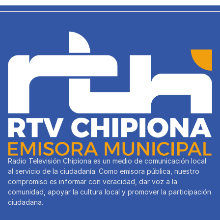
Radio Televisión Chipiona es un medio de comunicación local
al servicio de la ciudadanía. Como emisora pública, nuestro
compromiso es informar con veracidad, dar voz a la
comunidad, apoyar la cultura local y promover la participación
ciudadana.