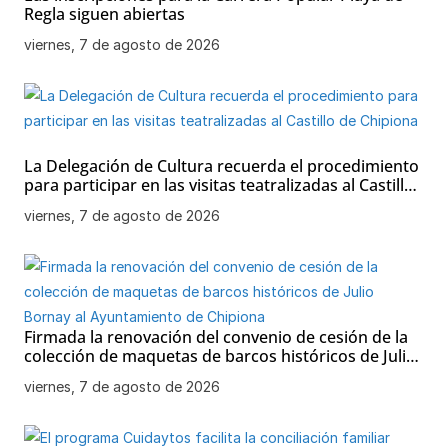
Regla siguen abiertas
viernes, 7 de agosto de 2026
La Delegación de Cultura recuerda el procedimiento
para participar en las visitas teatralizadas al Castillo
de Chipiona
viernes, 7 de agosto de 2026
Firmada la renovación del convenio de cesión de la
colección de maquetas de barcos históricos de Julio
Bornay al Ayuntamiento de Chipiona
viernes, 7 de agosto de 2026