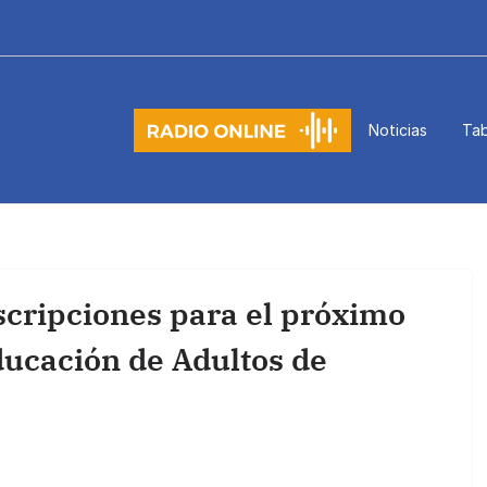
Noticias
Tab
nscripciones para el próximo
ducación de Adultos de