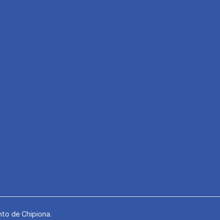
to de Chipiona.