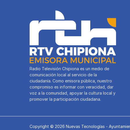
Radio Televisión Chipiona es un medio de
comunicación local al servicio de la
ciudadanía. Como emisora pública, nuestro
compromiso es informar con veracidad, dar
voz a la comunidad, apoyar la cultura local y
promover la participación ciudadana.
Copyright © 2026 Nuevas Tecnologías - Ayuntamien