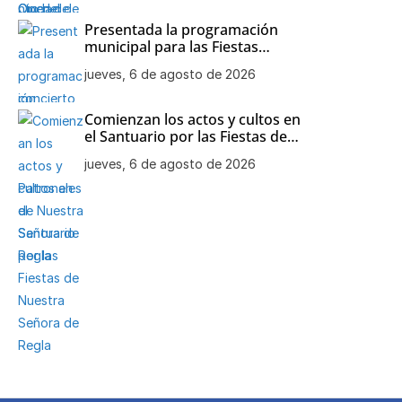
Presentada la programación
municipal para las Fiestas
Patronales de Nuestra Señora
jueves, 6 de agosto de 2026
de Regla
Comienzan los actos y cultos en
el Santuario por las Fiestas de
Nuestra Señora de Regla
jueves, 6 de agosto de 2026